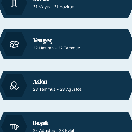
21 Mayıs - 21 Haziran
Yengeç
22 Haziran - 22 Temmuz
Aslan
23 Temmuz - 23 Ağustos
Başak
24 Ağustos - 23 Eylül