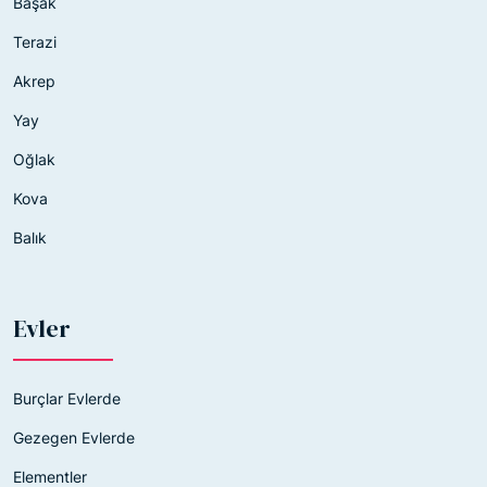
Başak
Terazi
Akrep
Yay
Oğlak
Kova
Balık
Evler
Burçlar Evlerde
Gezegen Evlerde
Elementler