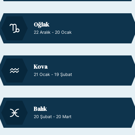
Oğlak
22 Aralık - 20 Ocak
Kova
21 Ocak - 19 Şubat
Balık
20 Şubat - 20 Mart