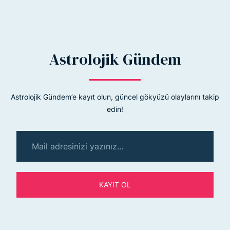
Astrolojik Gündem
Astrolojik Gündem’e kayıt olun, güncel gökyüzü olaylarını takip
edin!
KAYIT OL