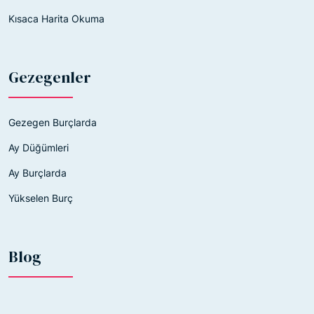
Kısaca Harita Okuma
Gezegenler
Gezegen Burçlarda
Ay Düğümleri
Ay Burçlarda
Yükselen Burç
Blog