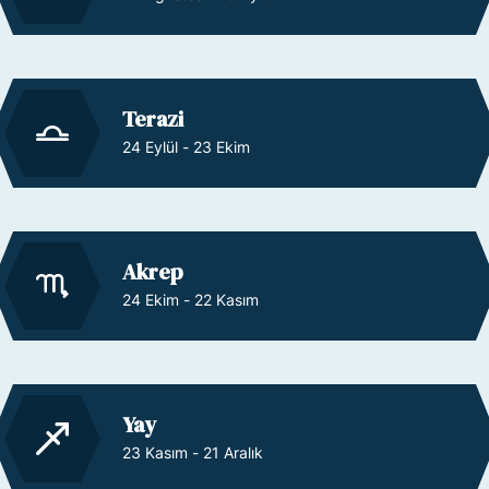
Terazi
24 Eylül - 23 Ekim
Akrep
24 Ekim - 22 Kasım
Yay
23 Kasım - 21 Aralık