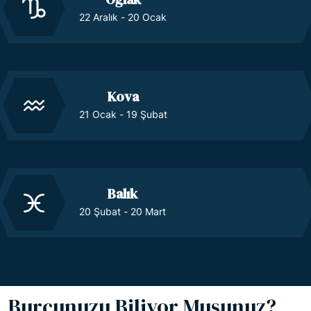
22 Aralık - 20 Ocak
Kova
21 Ocak - 19 Şubat
Balık
20 Şubat - 20 Mart
Burcunuzu Biliyor Musunuz?