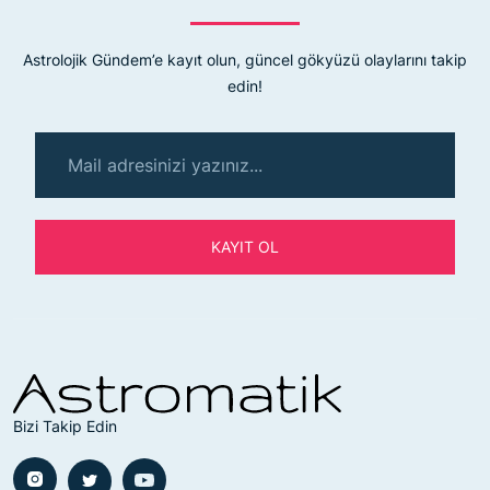
Astrolojik Gündem’e kayıt olun, güncel gökyüzü olaylarını takip
edin!
KAYIT OL
Bizi Takip Edin