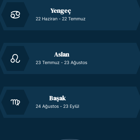
Yengeç
22 Haziran - 22 Temmuz
Aslan
23 Temmuz - 23 Ağustos
Başak
24 Ağustos - 23 Eylül