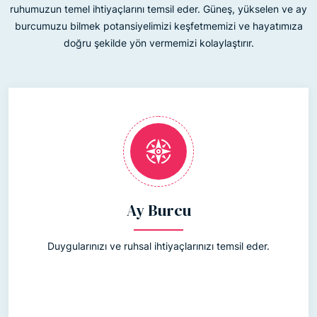
ruhumuzun temel ihtiyaçlarını temsil eder. Güneş, yükselen ve ay
burcumuzu bilmek potansiyelimizi keşfetmemizi ve hayatımıza
doğru şekilde yön vermemizi kolaylaştırır.
Ay Burcu
Duygularınızı ve ruhsal ihtiyaçlarınızı temsil eder.