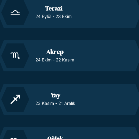
Terazi
24 Eylül - 23 Ekim
Akrep
24 Ekim - 22 Kasım
Yay
23 Kasım - 21 Aralık
Oğlak