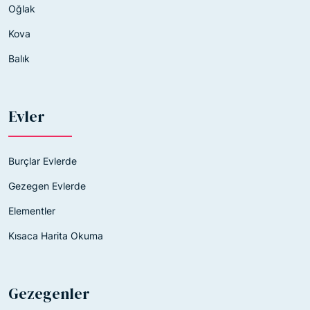
Oğlak
Kova
Balık
Evler
Burçlar Evlerde
Gezegen Evlerde
Elementler
Kısaca Harita Okuma
Gezegenler