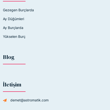
Gezegen Burçlarda
Ay Düğümleri
Ay Burçlarda
Yükselen Burç
Blog
İletişim
demet@astromatik.com