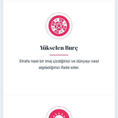
Yükselen Burç
Etrafa nasıl bir imaj çizdiğinizi ve dünyayı nasıl
algıladığınızı ifade eder.