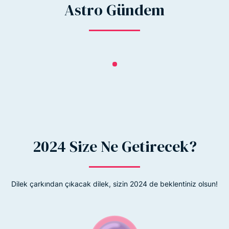
Astro Gündem
2024 Size Ne Getirecek?
Dilek çarkından çıkacak dilek, sizin 2024 de beklentiniz olsun!