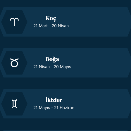
Koç
21 Mart - 20 Nisan
Boğa
21 Nisan - 20 Mayıs
İkizler
21 Mayıs - 21 Haziran