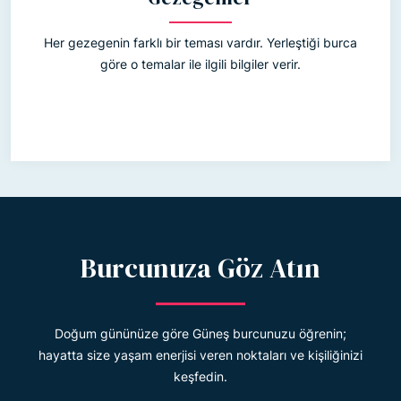
Her gezegenin farklı bir teması vardır. Yerleştiği burca
göre o temalar ile ilgili bilgiler verir.
Burcunuza Göz Atın
Doğum gününüze göre Güneş burcunuzu öğrenin;
hayatta size yaşam enerjisi veren noktaları ve kişiliğinizi
keşfedin.